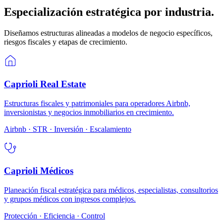
Especialización estratégica por industria.
Diseñamos estructuras alineadas a modelos de negocio específicos,
riesgos fiscales y etapas de crecimiento.
Caprioli Real Estate
Estructuras fiscales y patrimoniales para operadores Airbnb,
inversionistas y negocios inmobiliarios en crecimiento.
Airbnb · STR · Inversión · Escalamiento
Caprioli Médicos
Planeación fiscal estratégica para médicos, especialistas, consultorios
y grupos médicos con ingresos complejos.
Protección · Eficiencia · Control