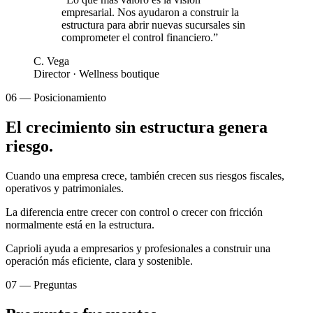
empresarial. Nos ayudaron a construir la
estructura para abrir nuevas sucursales sin
comprometer el control financiero.
”
C. Vega
Director · Wellness boutique
06 — Posicionamiento
El crecimiento sin estructura genera
riesgo.
Cuando una empresa crece, también crecen sus riesgos fiscales,
operativos y patrimoniales.
La diferencia entre crecer con control o crecer con fricción
normalmente está en la estructura.
Caprioli ayuda a empresarios y profesionales a construir una
operación más eficiente, clara y sostenible.
07 — Preguntas