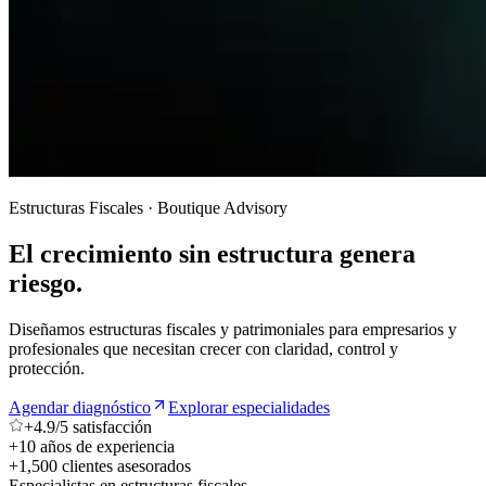
Estructuras Fiscales · Boutique Advisory
El crecimiento sin estructura genera
riesgo.
Diseñamos estructuras fiscales y patrimoniales para empresarios y
profesionales que necesitan crecer con claridad, control y
protección.
Agendar diagnóstico
Explorar especialidades
+4.9/5 satisfacción
+10 años de experiencia
+1,500 clientes asesorados
Especialistas en estructuras fiscales