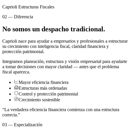
Caprioli Estructuras Fiscales
02 — Diferencia
No somos un despacho tradicional.
Caprioli nace para ayudar a empresarios y profesionales a estructurar
su crecimiento con inteligencia fiscal, claridad financiera y
protección patrimonial.
Integramos planeación, estructura y visión empresarial para ayudarte
a tomar decisiones con mayor claridad — antes que el problema
fiscal aparezca.
Mayor eficiencia financiera
Estructuras más ordenadas
Control y protección patrimonial
Crecimiento sostenible
“La verdadera eficiencia financiera comienza con una estructura
correcta.”
03 — Especialización