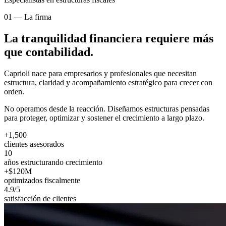
01 — La firma
La tranquilidad financiera requiere más
que contabilidad.
Caprioli nace para empresarios y profesionales que necesitan
estructura, claridad y acompañamiento estratégico para crecer con
orden.
No operamos desde la reacción. Diseñamos estructuras pensadas
para proteger, optimizar y sostener el crecimiento a largo plazo.
+1,500
clientes asesorados
10
años estructurando crecimiento
+$120M
optimizados fiscalmente
4.9/5
satisfacción de clientes