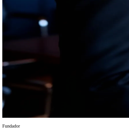
Fundador