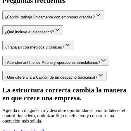
Preguntas frecuentes
¿Caprioli trabaja únicamente con empresas grandes?
¿Qué incluye el diagnóstico?
¿Trabajan con médicos y clínicas?
¿Atienden anfitriones Airbnb y operadores inmobiliarios?
¿Qué diferencia a Caprioli de un despacho tradicional?
La estructura correcta cambia la manera
en que crece una empresa.
Agenda un diagnóstico y descubre oportunidades para fortalecer el
control financiero, optimizar flujo de efectivo y construir una
operación más sólida.