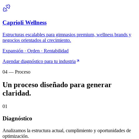
Caprioli Wellness
Estructuras escalables para gimnasios premium, wellness brands y
negocios orientados al crecimiento.
Expansión · Orden · Rentabilidad
Agendar diagnóstico para tu industria
04 — Proceso
Un proceso diseñado para generar
claridad.
01
Diagnóstico
Analizamos la estructura actual, cumplimiento y oportunidades de
optimización.