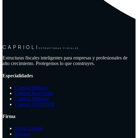
CAPRIOLI
ESTRUCTURAS FISCALES
Estructuras fiscales inteligentes para empresas y profesionales de
alto crecimiento. Protegemos lo que construyes.
Especialidades
Caprioli Médicos
Caprioli Real Estate
Caprioli Wellness
Caprioli AMVITUR
Firma
Sobre Caprioli
Proceso