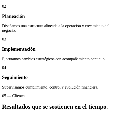
02
Planeación
Diseñamos una estructura alineada a la operación y crecimiento del
negocio.
03
Implementación
Ejecutamos cambios estratégicos con acompañamiento continuo.
04
Seguimiento
Supervisamos cumplimiento, control y evolución financiera.
05 — Clientes
Resultados que se sostienen en el tiempo.