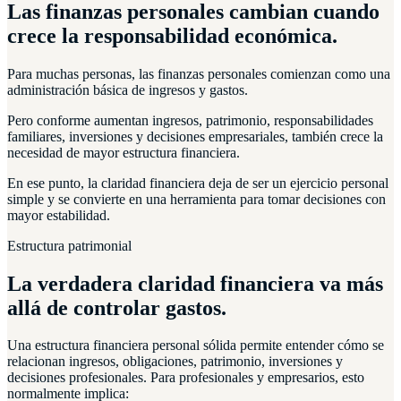
Las finanzas personales cambian cuando
crece la responsabilidad económica.
Para muchas personas, las finanzas personales comienzan como una
administración básica de ingresos y gastos.
Pero conforme aumentan ingresos, patrimonio, responsabilidades
familiares, inversiones y decisiones empresariales, también crece la
necesidad de mayor estructura financiera.
En ese punto, la claridad financiera deja de ser un ejercicio personal
simple y se convierte en una herramienta para tomar decisiones con
mayor estabilidad.
Estructura patrimonial
La verdadera claridad financiera va más
allá de controlar gastos.
Una estructura financiera personal sólida permite entender cómo se
relacionan ingresos, obligaciones, patrimonio, inversiones y
decisiones profesionales. Para profesionales y empresarios, esto
normalmente implica: