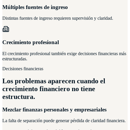
Múltiples fuentes de ingreso
Distintas fuentes de ingreso requieren supervisión y claridad.
Crecimiento profesional
El crecimiento profesional también exige decisiones financieras más
estructuradas.
Decisiones financieras
Los problemas aparecen cuando el
crecimiento financiero no tiene
estructura.
Mezclar finanzas personales y empresariales
La falta de separación puede generar pérdida de claridad financiera.