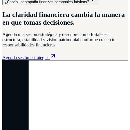
¿Caprioli acompaña finanzas personales básicas?
La claridad financiera cambia la manera
en que tomas decisiones.
Agenda una sesión estratégica y descubre cómo fortalecer
estructura, estabilidad y visión patrimonial conforme crecen tus
responsabilidades financieras.
Agenda sesión estratégica