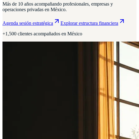
Más de 10 años acompañando profesionales, empresas y
operaciones privadas en México.
Agenda sesión estratégica
Explorar estructura financiera
+1,500 clientes acompañados en México