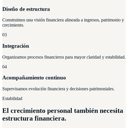
Diseño de estructura
Construimos una visión financiera alineada a ingresos, patrimonio y
crecimiento.
03
Integración
Organizamos procesos financieros para mayor claridad y estabilidad.
04
Acompañamiento continuo
Supervisamos evolución financiera y decisiones patrimoniales.
Estabilidad
El crecimiento personal también necesita
estructura financiera.