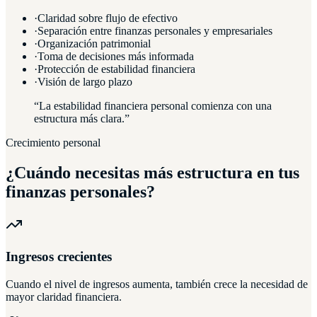
·
Claridad sobre flujo de efectivo
·
Separación entre finanzas personales y empresariales
·
Organización patrimonial
·
Toma de decisiones más informada
·
Protección de estabilidad financiera
·
Visión de largo plazo
“La estabilidad financiera personal comienza con una
estructura más clara.”
Crecimiento personal
¿Cuándo necesitas más estructura en tus
finanzas personales?
Ingresos crecientes
Cuando el nivel de ingresos aumenta, también crece la necesidad de
mayor claridad financiera.