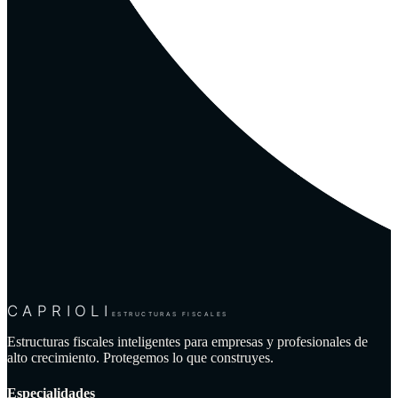
CAPRIOLI
ESTRUCTURAS FISCALES
Estructuras fiscales inteligentes para empresas y profesionales de
alto crecimiento. Protegemos lo que construyes.
Especialidades