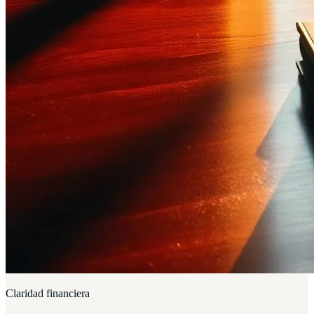
Claridad financiera