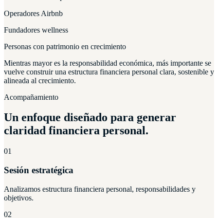
Operadores Airbnb
Fundadores wellness
Personas con patrimonio en crecimiento
Mientras mayor es la responsabilidad económica, más importante se
vuelve construir una estructura financiera personal clara, sostenible y
alineada al crecimiento.
Acompañamiento
Un enfoque diseñado para generar
claridad financiera personal.
01
Sesión estratégica
Analizamos estructura financiera personal, responsabilidades y
objetivos.
02