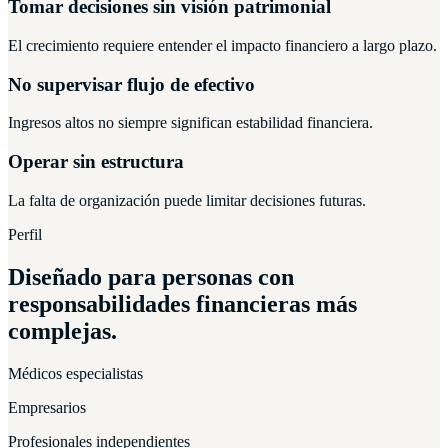
Tomar decisiones sin visión patrimonial
El crecimiento requiere entender el impacto financiero a largo plazo.
No supervisar flujo de efectivo
Ingresos altos no siempre significan estabilidad financiera.
Operar sin estructura
La falta de organización puede limitar decisiones futuras.
Perfil
Diseñado para personas con
responsabilidades financieras más
complejas.
Médicos especialistas
Empresarios
Profesionales independientes