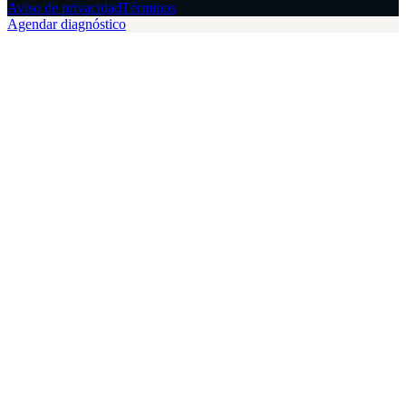
Aviso de privacidad
Términos
Agendar diagnóstico