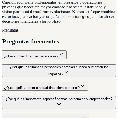
Caprioli acompaña profesionales, empresarios y operaciones
privadas que necesitan mayor claridad financiera, estabilidad y
visión patrimonial conforme evolucionan. Nuestro enfoque combina
estructura, planeación y acompañamiento estratégico para fortalecer
decisiones financieras a largo plazo.
Preguntas
Preguntas frecuentes
¿Qué son las finanzas personales?
¿Por qué las finanzas personales cambian cuando aumentan los
ingresos?
¿Qué significa tener claridad financiera personal?
¿Por qué es importante separar finanzas personales y empresariales?