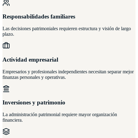
Responsabilidades familiares
Las decisiones patrimoniales requieren estructura y visión de largo
plazo.
Actividad empresarial
Empresarios y profesionales independientes necesitan separar mejor
finanzas personales y operativas.
Inversiones y patrimonio
La administración patrimonial requiere mayor organización
financiera.