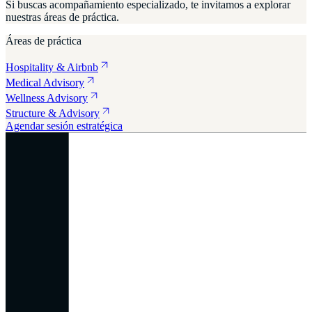
Si buscas acompañamiento especializado, te invitamos a explorar
nuestras áreas de práctica.
Áreas de práctica
Hospitality & Airbnb
Medical Advisory
Wellness Advisory
Structure & Advisory
Agendar sesión estratégica