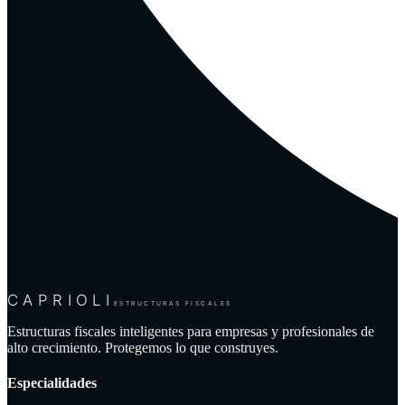
CAPRIOLI
ESTRUCTURAS FISCALES
Estructuras fiscales inteligentes para empresas y profesionales de
alto crecimiento. Protegemos lo que construyes.
Especialidades