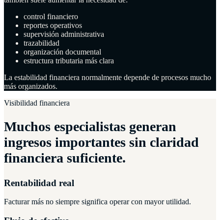
control financiero
reportes operativos
supervisión administrativa
trazabilidad
organización documental
estructura tributaria más clara
La estabilidad financiera normalmente depende de procesos mucho
más organizados.
Visibilidad financiera
Muchos especialistas generan
ingresos importantes sin claridad
financiera suficiente.
Rentabilidad real
Facturar más no siempre significa operar con mayor utilidad.