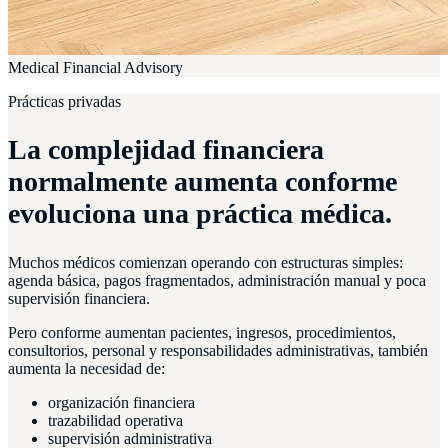
Medical Financial Advisory
Prácticas privadas
La complejidad financiera
normalmente aumenta conforme
evoluciona una práctica médica.
Muchos médicos comienzan operando con estructuras simples:
agenda básica, pagos fragmentados, administración manual y poca
supervisión financiera.
Pero conforme aumentan pacientes, ingresos, procedimientos,
consultorios, personal y responsabilidades administrativas, también
aumenta la necesidad de:
organización financiera
trazabilidad operativa
supervisión administrativa