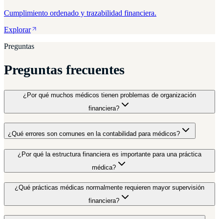
Cumplimiento ordenado y trazabilidad financiera.
Explorar
Preguntas
Preguntas frecuentes
¿Por qué muchos médicos tienen problemas de organización
financiera?
¿Qué errores son comunes en la contabilidad para médicos?
¿Por qué la estructura financiera es importante para una práctica
médica?
¿Qué prácticas médicas normalmente requieren mayor supervisión
financiera?