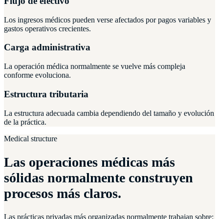
Flujo de efectivo
Los ingresos médicos pueden verse afectados por pagos variables y
gastos operativos crecientes.
Carga administrativa
La operación médica normalmente se vuelve más compleja
conforme evoluciona.
Estructura tributaria
La estructura adecuada cambia dependiendo del tamaño y evolución
de la práctica.
Medical structure
Las operaciones médicas más
sólidas normalmente construyen
procesos más claros.
Las prácticas privadas más organizadas normalmente trabajan sobre: