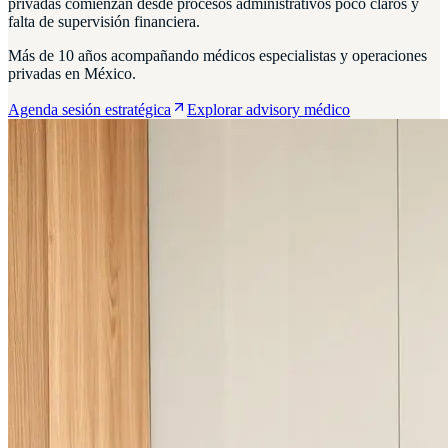
privadas comienzan desde procesos administrativos poco claros y
falta de supervisión financiera.
Más de 10 años acompañando médicos especialistas y operaciones
privadas en México.
Agenda sesión estratégica
Explorar advisory médico