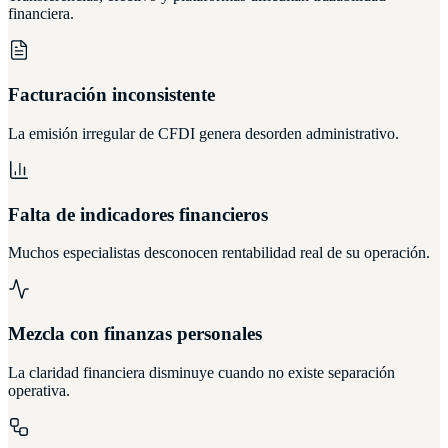
financiera.
Facturación inconsistente
La emisión irregular de CFDI genera desorden administrativo.
Falta de indicadores financieros
Muchos especialistas desconocen rentabilidad real de su operación.
Mezcla con finanzas personales
La claridad financiera disminuye cuando no existe separación
operativa.