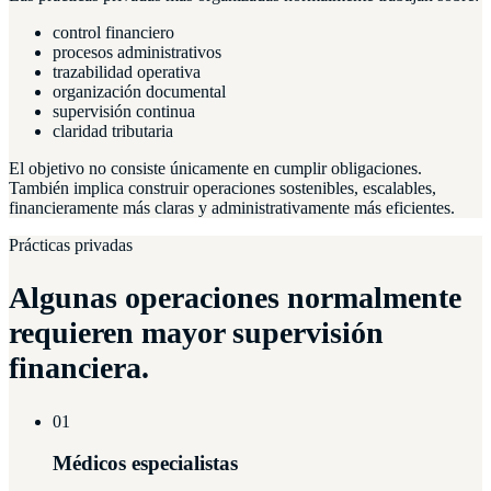
control financiero
procesos administrativos
trazabilidad operativa
organización documental
supervisión continua
claridad tributaria
El objetivo no consiste únicamente en cumplir obligaciones.
También implica construir operaciones sostenibles, escalables,
financieramente más claras y administrativamente más eficientes.
Prácticas privadas
Algunas operaciones normalmente
requieren mayor supervisión
financiera.
01
Médicos especialistas