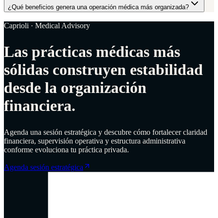
¿Qué beneficios genera una operación médica más organizada?
Caprioli · Medical Advisory
Las prácticas médicas más
sólidas construyen estabilidad
desde la organización
financiera.
Agenda una sesión estratégica y descubre cómo fortalecer claridad
financiera, supervisión operativa y estructura administrativa
conforme evoluciona tu práctica privada.
Agenda sesión estratégica