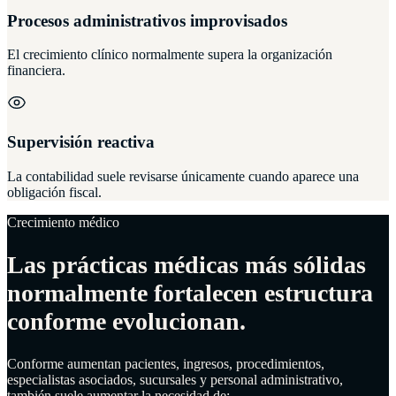
Procesos administrativos improvisados
El crecimiento clínico normalmente supera la organización
financiera.
Supervisión reactiva
La contabilidad suele revisarse únicamente cuando aparece una
obligación fiscal.
Crecimiento médico
Las prácticas médicas más sólidas
normalmente fortalecen estructura
conforme evolucionan.
Conforme aumentan pacientes, ingresos, procedimientos,
especialistas asociados, sucursales y personal administrativo,
también suele aumentar la necesidad de: