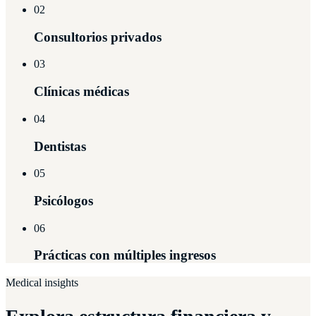
02
Consultorios privados
03
Clínicas médicas
04
Dentistas
05
Psicólogos
06
Prácticas con múltiples ingresos
Medical insights