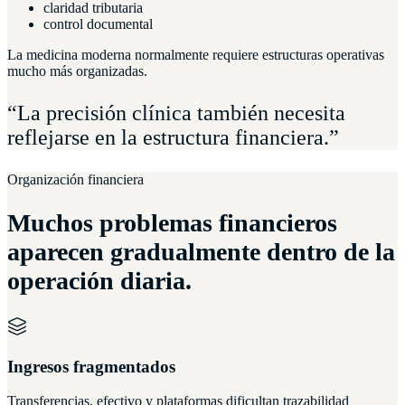
claridad tributaria
control documental
La medicina moderna normalmente requiere estructuras operativas
mucho más organizadas.
“La precisión clínica también necesita
reflejarse en la estructura financiera.”
Organización financiera
Muchos problemas financieros
aparecen gradualmente dentro de la
operación diaria.
Ingresos fragmentados
Transferencias, efectivo y plataformas dificultan trazabilidad