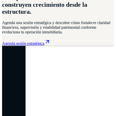
construyen crecimiento desde la
estructura.
Agenda una sesión estratégica y descubre cómo fortalecer claridad
financiera, supervisión y estabilidad patrimonial conforme
evoluciona tu operación inmobiliaria.
Agenda sesión estratégica