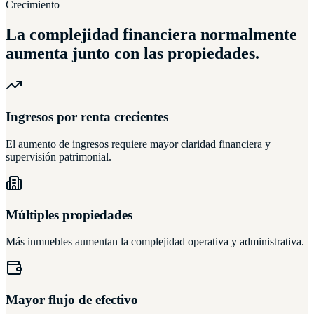
Crecimiento
La complejidad financiera normalmente
aumenta junto con las propiedades.
Ingresos por renta crecientes
El aumento de ingresos requiere mayor claridad financiera y
supervisión patrimonial.
Múltiples propiedades
Más inmuebles aumentan la complejidad operativa y administrativa.
Mayor flujo de efectivo