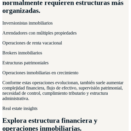
normalmente requieren estructuras más
organizadas.
Inversionistas inmobiliarios
Arrendadores con múltiples propiedades
Operaciones de renta vacacional
Brokers inmobiliarios
Estructuras patrimoniales
Operaciones inmobiliarias en crecimiento
Conforme estas operaciones evolucionan, también suele aumentar
complejidad financiera, flujo de efectivo, supervisión patrimonial,
necesidad de control, cumplimiento tributario y estructura
administrativa.
Real estate insights
Explora estructura financiera y
operaciones inmobiliarias.