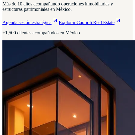
Más de 10 años acompañando operaciones inmobiliarias y
estructuras patrimoniales en México.
Agenda sesión estratégica
Explorar Caprioli Real Estate
+1,500 clientes acompañados en México