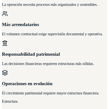
La operación necesita procesos más organizados y sostenibles.
Más arrendatarios
El volumen contractual exige supervisión documental y operativa.
Responsabilidad patrimonial
Las decisiones financieras requieren estructuras más sólidas.
Operaciones en evolución
El crecimiento patrimonial requiere mayor estructura financiera.
Estructura