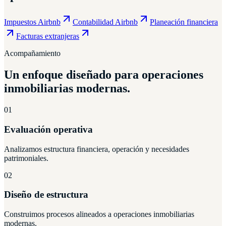
Impuestos Airbnb
Contabilidad Airbnb
Planeación financiera
Facturas extranjeras
Acompañamiento
Un enfoque diseñado para operaciones
inmobiliarias modernas.
01
Evaluación operativa
Analizamos estructura financiera, operación y necesidades
patrimoniales.
02
Diseño de estructura
Construimos procesos alineados a operaciones inmobiliarias
modernas.