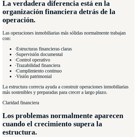
La verdadera diferencia está en la
organización financiera detrás de la
operación.
Las operaciones inmobiliarias más sólidas normalmente trabajan
con:
·
Estructuras financieras claras
·
Supervisión documental
·
Control operativo
·
Trazabilidad financiera
·
Cumplimiento continuo
·
Visión patrimonial
La estructura correcta ayuda a construir operaciones inmobiliarias
más sostenibles y preparadas para crecer a largo plazo.
Claridad financiera
Los problemas normalmente aparecen
cuando el crecimiento supera la
estructura.