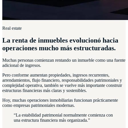
Real estate
La renta de inmuebles evolucionó hacia
operaciones mucho más estructuradas.
Muchas personas comienzan rentando un inmueble como una fuente
adicional de ingresos.
Pero conforme aumentan propiedades, ingresos recurrentes,
arrendamientos, flujo financiero, responsabilidades patrimoniales y
complejidad operativa, también se vuelve más importante construir
estructuras financieras más claras y sostenibles.
Hoy, muchas operaciones inmobiliarias funcionan prácticamente
como empresas patrimoniales modernas.
“La estabilidad patrimonial normalmente comienza con
una estructura financiera más organizada.”