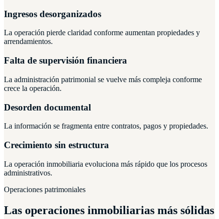
Ingresos desorganizados
La operación pierde claridad conforme aumentan propiedades y
arrendamientos.
Falta de supervisión financiera
La administración patrimonial se vuelve más compleja conforme
crece la operación.
Desorden documental
La información se fragmenta entre contratos, pagos y propiedades.
Crecimiento sin estructura
La operación inmobiliaria evoluciona más rápido que los procesos
administrativos.
Operaciones patrimoniales
Las operaciones inmobiliarias más sólidas