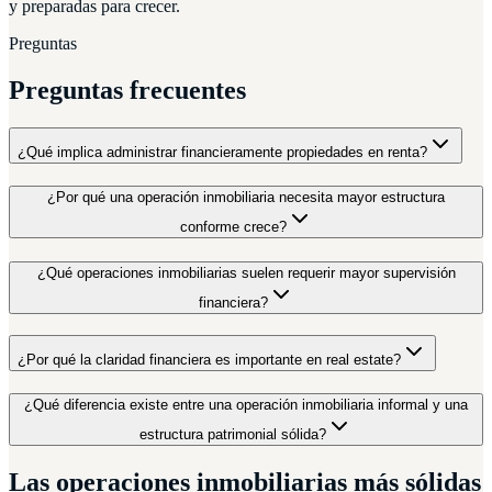
y preparadas para crecer.
Preguntas
Preguntas frecuentes
¿Qué implica administrar financieramente propiedades en renta?
¿Por qué una operación inmobiliaria necesita mayor estructura
conforme crece?
¿Qué operaciones inmobiliarias suelen requerir mayor supervisión
financiera?
¿Por qué la claridad financiera es importante en real estate?
¿Qué diferencia existe entre una operación inmobiliaria informal y una
estructura patrimonial sólida?
Las operaciones inmobiliarias más sólidas