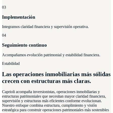
03
Implementación
Integramos claridad financiera y supervisión operativa.
04
Seguimiento continuo
Acompañamos evolución patrimonial y estabilidad financiera.
Estabilidad
Las operaciones inmobiliarias más sólidas
crecen con estructuras más claras.
Caprioli acompaña inversionistas, operaciones inmobiliarias y
estructuras patrimoniales que necesitan mayor claridad financiera,
supervisión y estructuras más eficientes conforme evolucionan.
Nuestro enfoque combina estructura, cumplimiento y visión
estratégica para construir operaciones patrimoniales más sostenibles