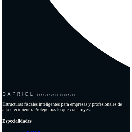
CAPRIOLI
ESTRUCTURAS FISCALES
Estructuras fiscales inteligentes para empresas y profesionales de
alto crecimiento. Protegemos lo que construyes.
Especialidades